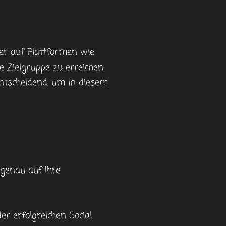
zer auf Plattformen wie
re Zielgruppe zu erreichen
 entscheidend, um in diesem
 genau auf Ihre
r erfolgreichen Social