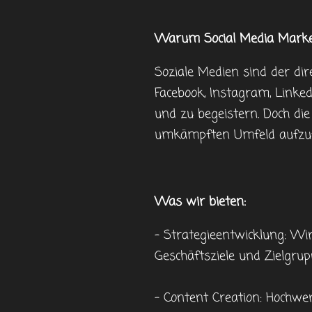
Warum Social Media Marke
Soziale Medien sind der dir
Facebook, Instagram, Linked
und zu begeistern. Doch die
umkämpften Umfeld aufzuf
Was wir bieten:
- Strategieentwicklung: Wir
Geschäftsziele und Zielgru
- Content Creation: Hochwer