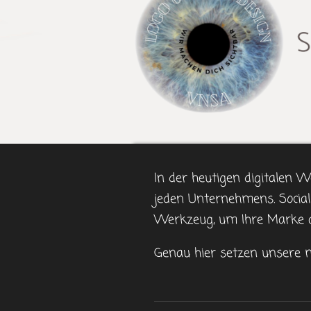
In der heutigen digitalen W
jeden Unternehmens. Social
Werkzeug, um Ihre Marke a
Genau hier setzen unsere 