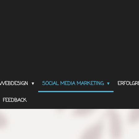
WEBDESIGN
SOCIAL MEDIA MARKETING
ERFOLGR
FEEDBACK