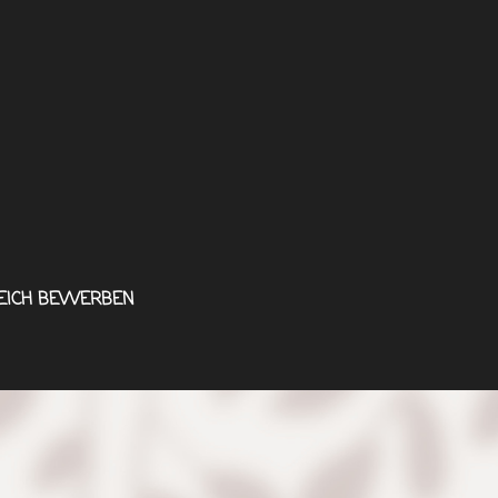
EICH BEWERBEN